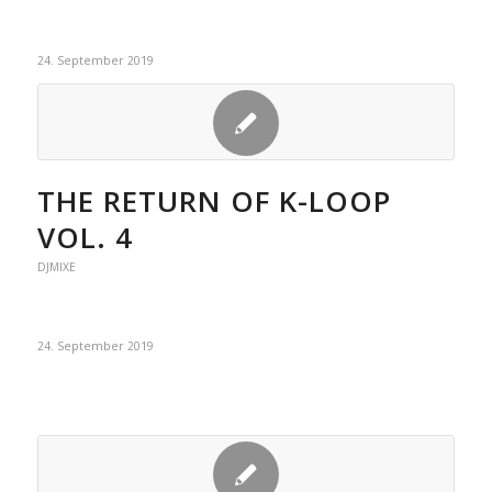
24. September 2019
THE RETURN OF K-LOOP
VOL. 4
DJMIXE
24. September 2019