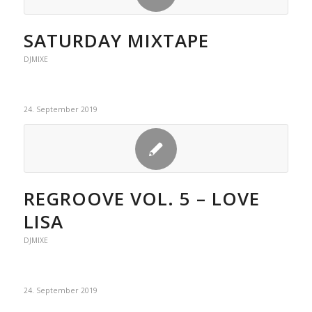
SATURDAY MIXTAPE
DJMIXE
24. September 2019
REGROOVE VOL. 5 – LOVE
LISA
DJMIXE
24. September 2019