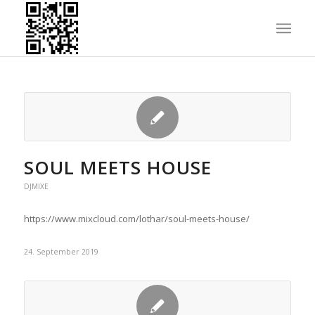
SOUL MEETS HOUSE
DJMIXE
https://www.mixcloud.com/lothar/soul-meets-house/
24. September 2019