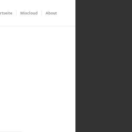
rtseite
Mixcloud
About