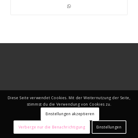
Diese Seite verwendet Cookies. Mit der Weiternutzung der Seite,
stimmst du die Verwendung von Cookies zu.
Einstellungen akzeptieren
Verberge nur die Benachrichtigung
Einstellungen