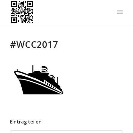
#WCC2017
Eintrag teilen