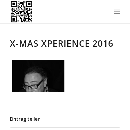
X-MAS XPERIENCE 2016
Eintrag teilen