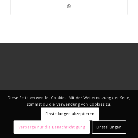
Diese Seite verwendet Cookies. Mit der Weiternutzung der Seite,
stimmst du die Verwendung von Cookies zu.
Einstellungen akzeptieren
Verberge nur die Benachrichtigung
Einstellungen